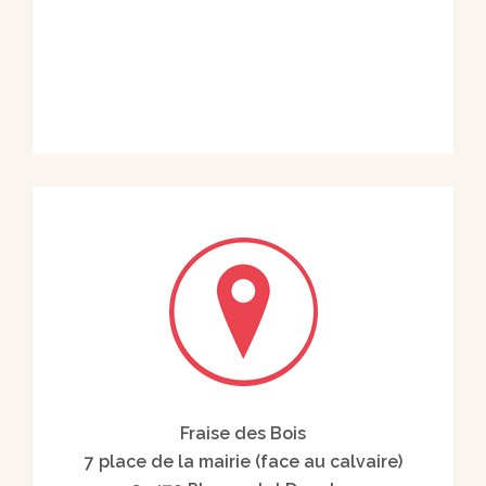
Fraise des Bois
7 place de la mairie (face au calvaire)