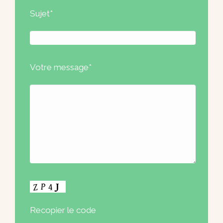
Sujet*
Votre message*
Recopier le code