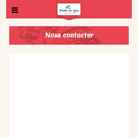
Nous contacter